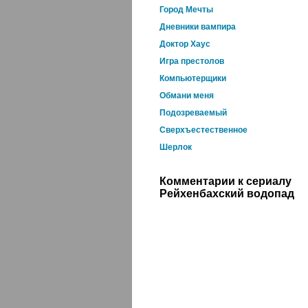
Город Мечты
Дневники вампира
Доктор Хаус
Игра престолов
Компьютерщики
Обмани меня
Подозреваемый
Сверхъестественное
Шерлок
Комментарии к сериалу
Рейхенбахский водопад