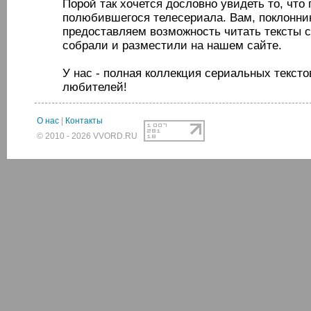
Порой так хочется дословно увидеть то, что 
полюбившегося телесериала. Вам, поклонни
предоставляем возможность читать тексты 
собрали и разместили на нашем сайте.
У нас - полная коллекция сериальных тексто
любителей!
О нас
|
Контакты
© 2010 - 2026 VVORD.RU